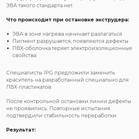
ЭВА такого стандарта нет.
Что происходит при остановке экструдера:
ЭВА в зоне нагрева начинает разлагаться
Пигмент разрушается, появляются дефекты
ПВХ-оболочка теряет электроизоляционные
свойства
Специалисты IPG предложили заменить
краситель на разработанный специально для
ПВХ-пластикатов.
После контрольной остановки линии дефекты
не проявились. Повторные испытания
подтвердили стабильность переработки.
Результат: