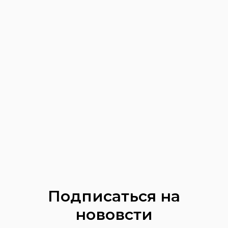
Подписаться на
нововсти