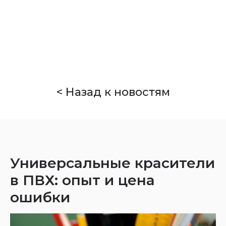
Company
< Назад к новостям
Универсальные красители
в ПВХ: опыт и цена
ошибки