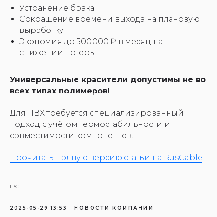
Устранение брака
Сокращение времени выхода на плановую
выработку
Экономия до 500 000 ₽ в месяц на
снижении потерь
Универсальные красители допустимы не во
всех типах полимеров!
Для ПВХ требуется специализированный
подход с учётом термостабильности и
совместимости компонентов.
Прочитать полную версию статьи на RusCable
IPG
2025-05-29 13:53
НОВОСТИ КОМПАНИИ