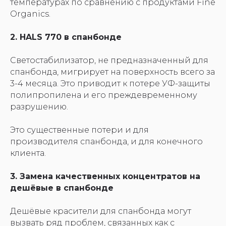
температурах по сравнению с продуктами Fine
Organics.
2. HALS 770 в спанбонде
Светостабилизатор, не предназначенный для
спанбонда, мигрирует на поверхность всего за
3-4 месяца. Это приводит к потере УФ-защиты
полипропилена и его преждевременному
разрушению.
Это существенные потери и для
производителя спанбонда, и для конечного
клиента.
3. Замена качественных концентратов на
дешёвые в спанбонде
Дешёвые красители для спанбонда могут
вызвать ряд проблем, связанных как с