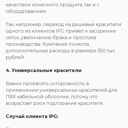
качеством конечного продукта, так и с
оборудованием.
Так, например, переход на дешёвые красители
одного из клиентов IPG привёл к засорению
сеток, увеличению брака и простоев
производства. Компания понесла
дополнительные расходы в размере 350 тыс.
рублей.
4. Универсальные красители
Важно проявлять осторожность в
применении универсальных красителей для
ПВХ кабельной оболочки, потому что
возрастает риск подгорания красителя.
Случай клиента IPG: