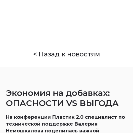
Company
< Назад к новостям
Экономия на добавках:
ОПАСНОСТИ VS ВЫГОДА
На конференции Пластик 2.0 специалист по
технической поддержке Валерия
Немошкалова поделилась важной