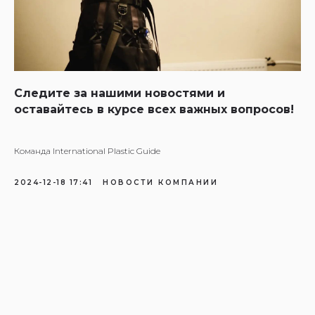
Следите за нашими новостями и
оставайтесь в курсе всех важных вопросов!
Команда International Plastic Guide
2024-12-18 17:41
НОВОСТИ КОМПАНИИ