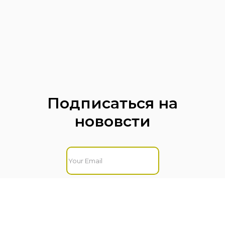
Подписаться на
нововсти
Подписаться