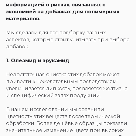
информацией о рисках, связанных с
экономией на добавках для полимерных
материалов.
Мы сделали для вас подборку важных
аспектов, которые стоит учитывать при выборе
добавок.
1. Олеамид и эрукамид
Недостаточная очистка этих добавок может
привести к нежелательным последствиям:
увеличивается липкость, появляется желтизна
и специфический запах продукции.
В нашем исследовании мы сравнили
цветность этих веществ после термической
обработки. Более дешёвые образцы показали
значительное изменение цвета при высоких