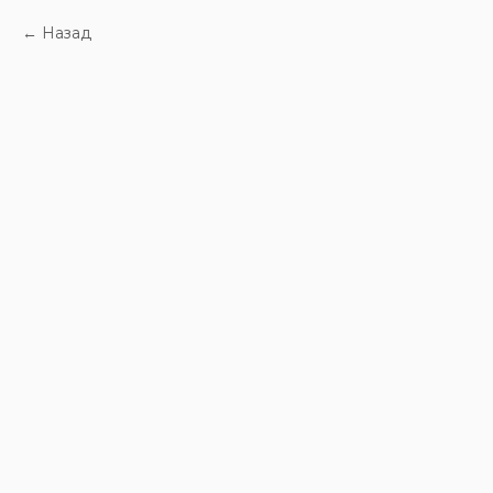
Назад